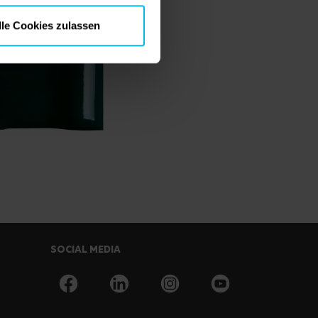
lle Cookies zulassen
SOCIAL MEDIA