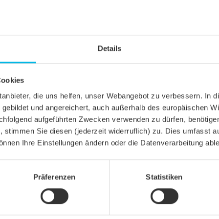
Details
Cookies
ittanbieter, die uns helfen, unser Webangebot zu verbessern. 
gebildet und angereichert, auch außerhalb des europäischen Wi
hfolgend aufgeführten Zwecken verwenden zu dürfen, benötigen 
n, stimmen Sie diesen (jederzeit widerruflich) zu. Dies umfasst a
önnen Ihre Einstellungen ändern oder die Datenverarbeitung abl
Präferenzen
Statistiken
a