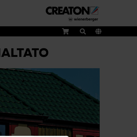
MALTATO