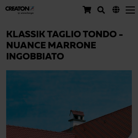
Tog
nav
KLASSIK TAGLIO TONDO -
NUANCE MARRONE
INGOBBIATO