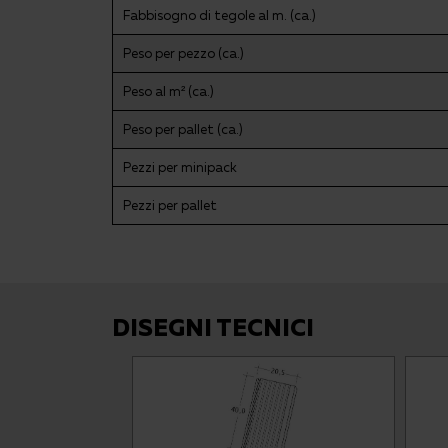
Fabbisogno di tegole al m. (ca.)
Peso per pezzo (ca.)
Peso al m² (ca.)
Peso per pallet (ca.)
Pezzi per minipack
Pezzi per pallet
DISEGNI TECNICI