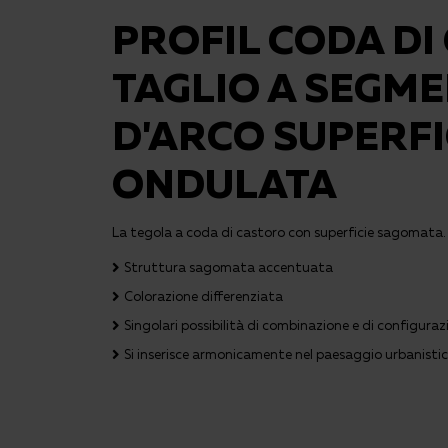
PROFIL CODA DI
TAGLIO A SEGM
D'ARCO SUPERFI
ONDULATA
La tegola a coda di castoro con superficie sagomata.
Struttura sagomata accentuata
Colorazione differenziata
Singolari possibilità di combinazione e di configuraz
Si inserisce armonicamente nel paesaggio urbanisti