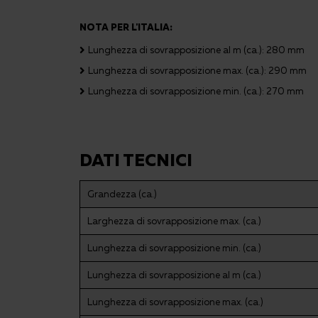
NOTA PER L'ITALIA:
Lunghezza di sovrapposizione al m (ca.): 280 mm
Lunghezza di sovrapposizione max. (ca.): 290 mm
Lunghezza di sovrapposizione min. (ca.): 270 mm
DATI TECNICI
Grandezza (ca.)
Larghezza di sovrapposizione max. (ca.)
Lunghezza di sovrapposizione min. (ca.)
Lunghezza di sovrapposizione al m (ca.)
Lunghezza di sovrapposizione max. (ca.)