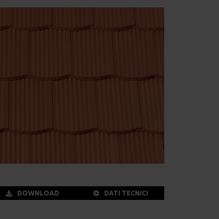
DOWNLOAD
DATI TECNICI