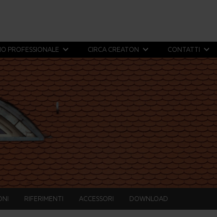
IO PROFESSIONALE
CIRCA CREATON
CONTATTI
ONI
RIFERIMENTI
ACCESSORI
DOWNLOAD