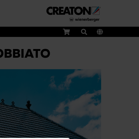
OBBIATO