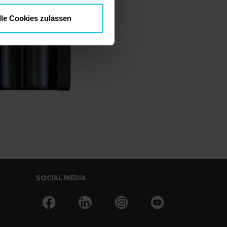
lle Cookies zulassen
SOCIAL MEDIA