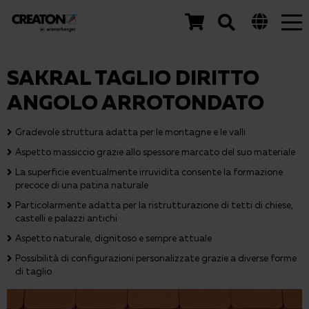
Tog
nav
SAKRAL TAGLIO DIRITTO
ANGOLO ARROTONDATO
Gradevole struttura adatta per le montagne e le valli
Aspetto massiccio grazie allo spessore marcato del suo materiale
La superficie eventualmente irruvidita consente la formazione
precoce di una patina naturale
Particolarmente adatta per la ristrutturazione di tetti di chiese,
castelli e palazzi antichi
Aspetto naturale, dignitoso e sempre attuale
Possibilità di configurazioni personalizzate grazie a diverse forme
di taglio