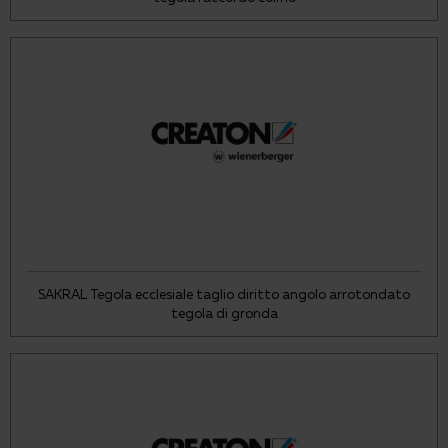
SAKRAL Tegola ecclesiale taglio diritto angolo arrotondato
tegola di gronda