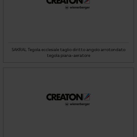
SAKRAL Tegola ecclesiale taglio diritto angolo arrotondato
tegola piana-aeratore