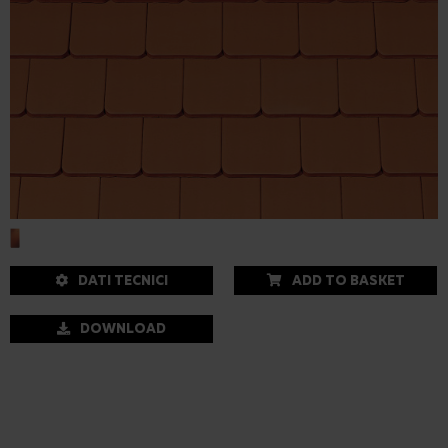
DATI TECNICI
ADD TO BASKET
DOWNLOAD