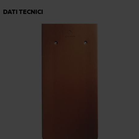
DATI TECNICI