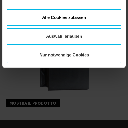
Alle Cookies zulassen
Auswahl erlauben
Nur notwendige Cookies
MOSTRA IL PRODOTTO